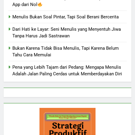
App dari Nol
Menulis Bukan Soal Pintar, Tapi Soal Berani Bercerita
Dari Hati ke Layar: Seni Menulis yang Menyentuh Jiwa
Tanpa Harus Jadi Sastrawan
Bukan Karena Tidak Bisa Menulis, Tapi Karena Belum
Tahu Cara Memulai
Pena yang Lebih Tajam dari Pedang: Mengapa Menulis
Adalah Jalan Paling Cerdas untuk Memberdayakan Diri