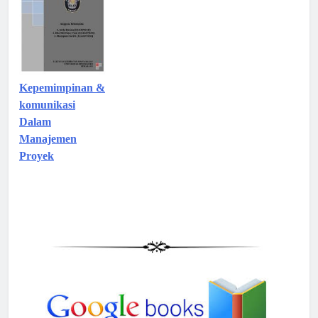
Kepemimpinan &
komunikasi
Dalam
Manajemen
Proyek