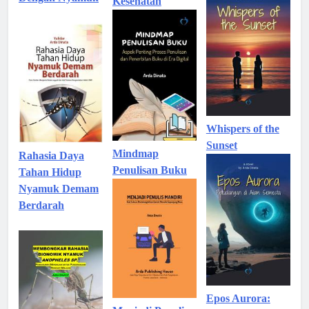
Kesehatan
Whispers of the
Sunset
Mindmap
Rahasia Daya
Penulisan Buku
Tahan Hidup
Nyamuk Demam
Berdarah
Epos Aurora: