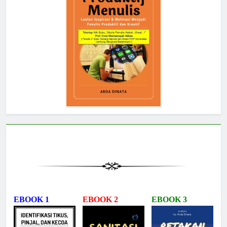
EBOOK 1
EBOOK 2
EBOOK 3