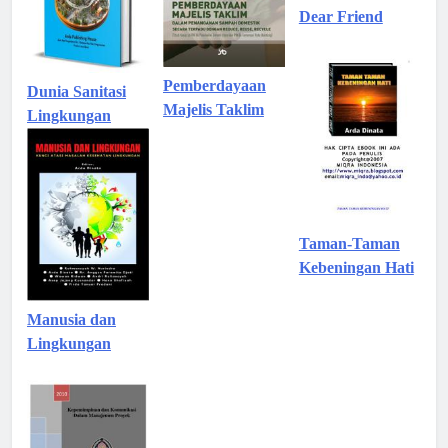
Dear Friend
Pemberdayaan
Dunia Sanitasi
Majelis Taklim
Lingkungan
Taman-Taman
Kebeningan Hati
Manusia dan
Lingkungan