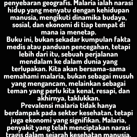
penyebaran geografis. Malaria ialah narasi
hidup yang menyatu dengan kehidupan
manusia, mengikuti dinamika budaya,
sosial, dan ekonomi di tiap tempat di
mana ia menetap.
Buku ini, bukan sekadar kumpulan fakta
medis atau panduan pencegahan, tetapi
lebih dari itu, sebuah perjalanan
mendalam ke dalam dunia yang
terlupakan. Kita akan bersama-sama
memahami malaria, bukan sebagai musuh
yang mengancam, melainkan sebagai
teman yang perlu kita kenal, resapi, dan
akhirnya, taklukkan.
Prevalensi malaria tidak hanya
berdampak pada sektor kesehatan, tetapi
juga ekonomi yang signifikan. Malaria,
penyakit yang telah menciptakan narasi
tragis dalam sejarah kesehatan manusia,