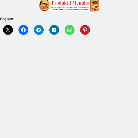
Bagikan: