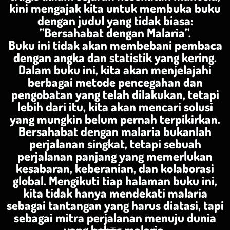
kini mengajak kita untuk membuka buku
dengan judul yang tidak biasa:
”Bersahabat dengan Malaria”.
Buku ini tidak akan membebani pembaca
dengan angka dan statistik yang kering.
Dalam buku ini, kita akan menjelajahi
berbagai metode pencegahan dan
pengobatan yang telah dilakukan, tetapi
lebih dari itu, kita akan mencari solusi
yang mungkin belum pernah terpikirkan.
Bersahabat dengan malaria bukanlah
perjalanan singkat, tetapi sebuah
perjalanan panjang yang memerlukan
kesabaran, keberanian, dan kolaborasi
global. Mengikuti tiap halaman buku ini,
kita tidak hanya mendekati malaria
sebagai tantangan yang harus diatasi, tapi
sebagai mitra perjalanan menuju dunia
yang bebas malaria.