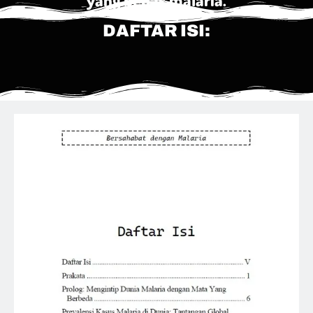
DAFTAR ISI: