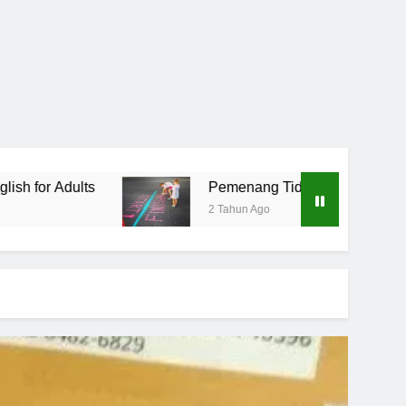
Pemenang Tidak Pernah Menyerah
2 Tahun Ago