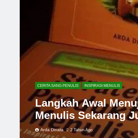
CERITA SANG PENULIS
INSPIRASI MENULIS
Langkah Awal Menu
Menulis Sekarang J
Arda Dinata
2 Tahun Ago