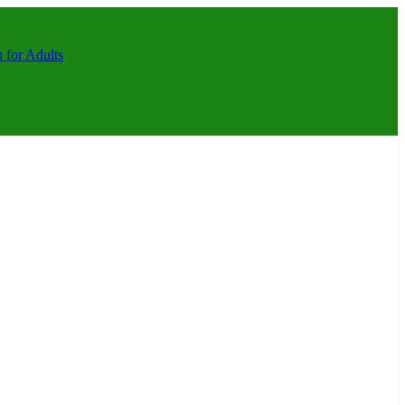
 for Adults