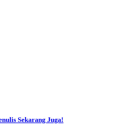
nulis Sekarang Juga!