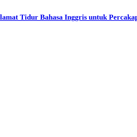
lamat Tidur Bahasa Inggris untuk Percakap