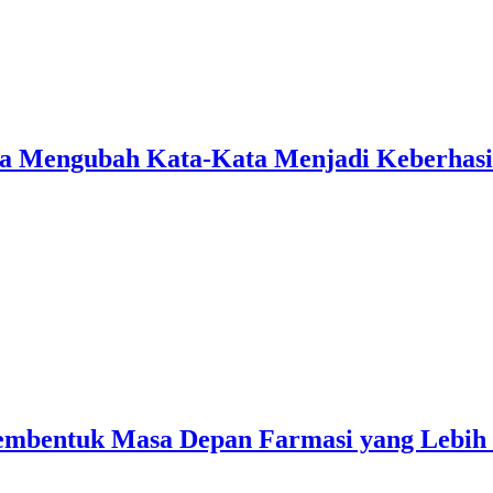
ara Mengubah Kata-Kata Menjadi Keberhasi
Membentuk Masa Depan Farmasi yang Lebih