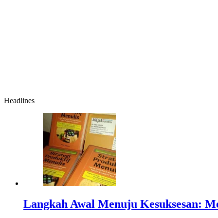
Headlines
Langkah Awal Menuju Kesuksesan: Me