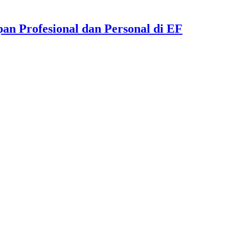
an Profesional dan Personal di EF