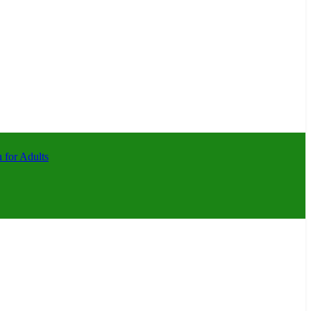
 for Adults