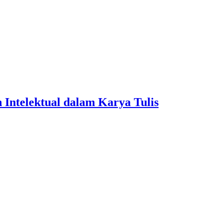
Intelektual dalam Karya Tulis