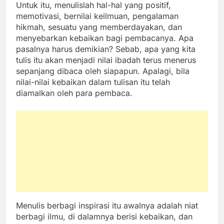
Untuk itu, menulislah hal-hal yang positif,
memotivasi, bernilai keilmuan, pengalaman
hikmah, sesuatu yang memberdayakan, dan
menyebarkan kebaikan bagi pembacanya. Apa
pasalnya harus demikian? Sebab, apa yang kita
tulis itu akan menjadi nilai ibadah terus menerus
sepanjang dibaca oleh siapapun. Apalagi, bila
nilai-nilai kebaikan dalam tulisan itu telah
diamalkan oleh para pembaca.
Menulis berbagi inspirasi itu awalnya adalah niat
berbagi ilmu, di dalamnya berisi kebaikan, dan