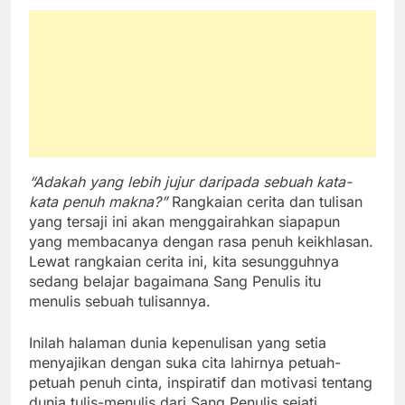
“Adakah yang lebih jujur daripada sebuah kata-
kata penuh makna?”
Rangkaian cerita dan tulisan
yang tersaji ini akan menggairahkan siapapun
yang membacanya dengan rasa penuh keikhlasan.
Lewat rangkaian cerita ini, kita sesungguhnya
sedang belajar bagaimana Sang Penulis itu
menulis sebuah tulisannya.
Inilah halaman dunia kepenulisan yang setia
menyajikan dengan suka cita lahirnya petuah-
petuah penuh cinta, inspiratif dan motivasi tentang
dunia tulis-menulis dari Sang Penulis sejati.