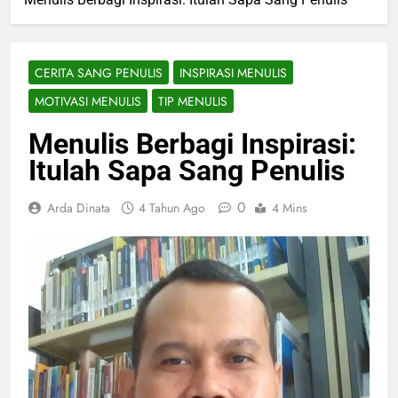
CERITA SANG PENULIS
INSPIRASI MENULIS
MOTIVASI MENULIS
TIP MENULIS
Menulis Berbagi Inspirasi:
Itulah Sapa Sang Penulis
0
Arda Dinata
4 Tahun Ago
4 Mins