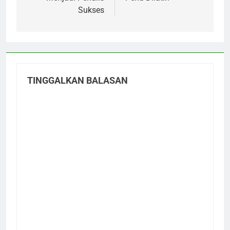
Sukses
TINGGALKAN BALASAN