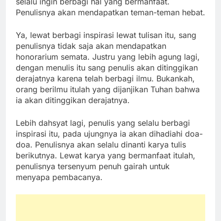
selalu ingin berbagi hal yang bermanfaat.
Penulisnya akan mendapatkan teman-teman hebat.
Ya, lewat berbagi inspirasi lewat tulisan itu, sang
penulisnya tidak saja akan mendapatkan
honorarium semata. Justru yang lebih agung lagi,
dengan menulis itu sang penulis akan ditinggikan
derajatnya karena telah berbagi ilmu. Bukankah,
orang berilmu itulah yang dijanjikan Tuhan bahwa
ia akan ditinggikan derajatnya.
Lebih dahsyat lagi, penulis yang selalu berbagi
inspirasi itu, pada ujungnya ia akan dihadiahi doa-
doa. Penulisnya akan selalu dinanti karya tulis
berikutnya. Lewat karya yang bermanfaat itulah,
penulisnya tersenyum penuh gairah untuk
menyapa pembacanya.