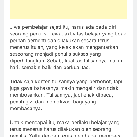
Jiwa pembelajar sejati itu, harus ada pada diri
seorang penulis. Lewat aktivitas belajar yang tidak
pernah berhenti dan dilakukan secara terus
menerus itulah, yang kelak akan mengantarkan
seseorang menjadi penulis sukses yang
diperhitungkan. Sebab, kualitas tulisannya makin
hari, semakin baik dan berkualitas.
Tidak saja konten tulisannya yang berbobot, tapi
juga gaya bahasanya makin mengalir dan tidak
membosankan. Tulisannya, jadi enak dibaca,
penuh gizi dan memotivasi bagi yang
membacanya.
Untuk mencapai itu, maka perilaku belajar yang
terus menerus harus dilakukan oleh seorang
penulis. Yaitu dengan terus membaca, membaca,