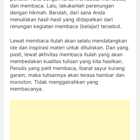
dan membaca. Lalu, lakukanlah perenungan
dengan hikmah. Barulah, dari sana Anda
menuliskan hasil-hasil yang didapatkan dari
renungan kegiatan membaca (belajar) tersebut.
Lewat membaca itulah akan selalu mendatangkan
ide dan inspirasi materi untuk dituliskan. Dan yang
pasti, lewat aktivitas membaca itulah yang akan
membedakan kualitas tulisan yang kita hasilkan.
Penulis yang pelit membaca, ibarat sayur kurang
garam, maka tulisannya akan terasa hambar dan
monoton. Tidak menggairahkan yang
membacanya.