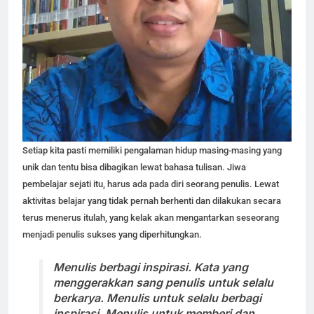
Setiap kita pasti memiliki pengalaman hidup masing-masing yang
unik dan tentu bisa dibagikan lewat bahasa tulisan. Jiwa
pembelajar sejati itu, harus ada pada diri seorang penulis. Lewat
aktivitas belajar yang tidak pernah berhenti dan dilakukan secara
terus menerus itulah, yang kelak akan mengantarkan seseorang
menjadi penulis sukses yang diperhitungkan.
Menulis berbagi inspirasi
. Kata yang
menggerakkan sang penulis untuk selalu
berkarya. Menulis untuk selalu berbagi
inspirasi. Menulis untuk memberi dan