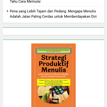
Tahu Cara Memulai
Pena yang Lebih Tajam dari Pedang: Mengapa Menulis
Adalah Jalan Paling Cerdas untuk Memberdayakan Diri