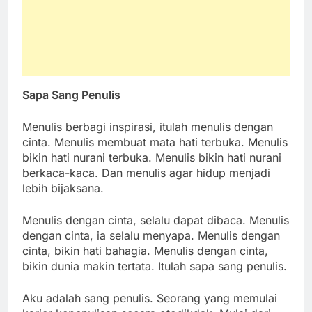
Sapa Sang Penulis
Menulis berbagi inspirasi, itulah menulis dengan
cinta. Menulis membuat mata hati terbuka. Menulis
bikin hati nurani terbuka. Menulis bikin hati nurani
berkaca-kaca. Dan menulis agar hidup menjadi
lebih bijaksana.
Menulis dengan cinta, selalu dapat dibaca. Menulis
dengan cinta, ia selalu menyapa. Menulis dengan
cinta, bikin hati bahagia. Menulis dengan cinta,
bikin dunia makin tertata. Itulah sapa sang penulis.
Aku adalah sang penulis. Seorang yang memulai