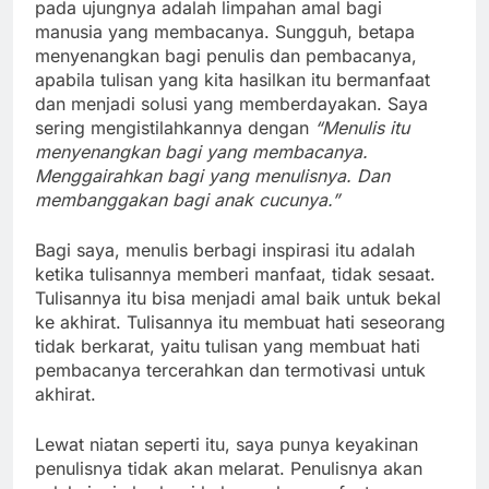
pada ujungnya adalah limpahan amal bagi
manusia yang membacanya. Sungguh, betapa
menyenangkan bagi penulis dan pembacanya,
apabila tulisan yang kita hasilkan itu bermanfaat
dan menjadi solusi yang memberdayakan. Saya
sering mengistilahkannya dengan
“Menulis itu
menyenangkan bagi yang membacanya.
Menggairahkan bagi yang menulisnya. Dan
membanggakan bagi anak cucunya.”
Bagi saya, menulis berbagi inspirasi itu adalah
ketika tulisannya memberi manfaat, tidak sesaat.
Tulisannya itu bisa menjadi amal baik untuk bekal
ke akhirat. Tulisannya itu membuat hati seseorang
tidak berkarat, yaitu tulisan yang membuat hati
pembacanya tercerahkan dan termotivasi untuk
akhirat.
Lewat niatan seperti itu, saya punya keyakinan
penulisnya tidak akan melarat. Penulisnya akan