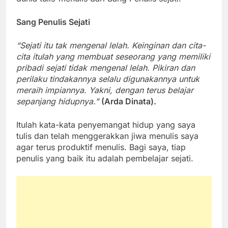
Sang Penulis Sejati
“Sejati itu tak mengenal lelah. Keinginan dan cita-
cita itulah yang membuat seseorang yang memiliki
pribadi sejati tidak mengenal lelah. Pikiran dan
perilaku tindakannya selalu digunakannya untuk
meraih impiannya. Yakni, dengan terus belajar
sepanjang hidupnya.”
(Arda Dinata).
Itulah kata-kata penyemangat hidup yang saya
tulis dan telah menggerakkan jiwa menulis saya
agar terus produktif menulis. Bagi saya, tiap
penulis yang baik itu adalah pembelajar sejati.