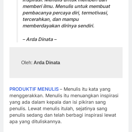
memberi ilmu. Menulis untuk membuat
pembacanya percaya diri, termotivasi,
tercerahkan, dan mampu
memberdayakan dirinya sendiri.
– Arda Dinata –
Oleh: 
Arda Dinata
PRODUKTIF MENULIS
– Menulis itu kata yang
menggerakkan. Menulis itu menuangkan inspirasi
yang ada dalam kepala dan isi pikiran sang
penulis. Lewat menulis itulah, sejatinya sang
penulis sedang dan telah berbagi inspirasi lewat
apa yang dituliskannya.