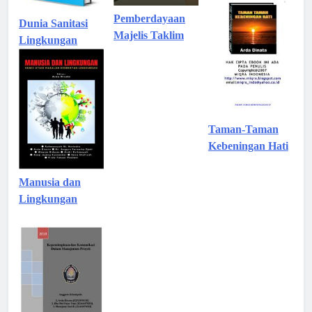
Pemberdayaan
Dunia Sanitasi
Majelis Taklim
Lingkungan
Taman-Taman
Kebeningan Hati
Manusia dan
Lingkungan