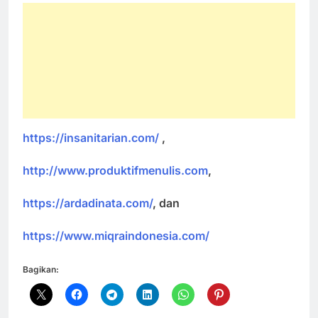
https://insanitarian.com/
,
http://www.produktifmenulis.com
,
https://ardadinata.com/
, dan
https://www.miqraindonesia.com/
Bagikan: