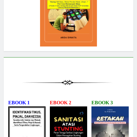
EBOOK 1
EBOOK 2
EBOOK 3