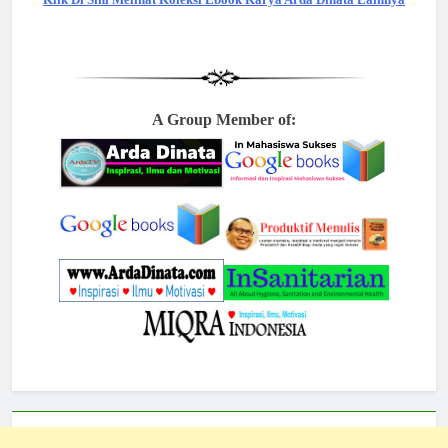
A Group Member of: