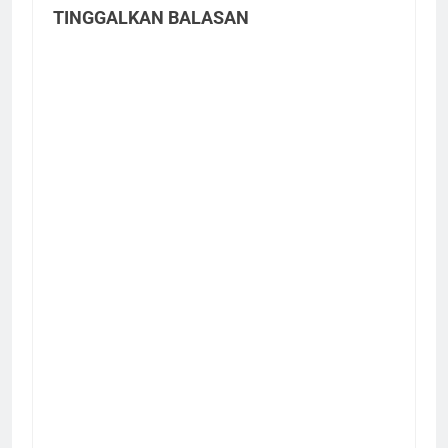
TINGGALKAN BALASAN