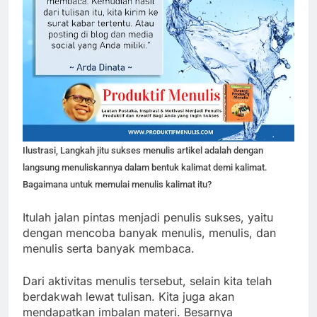
Ilustrasi, Langkah jitu sukses menulis artikel adalah dengan
langsung menuliskannya dalam bentuk kalimat demi kalimat.
Bagaimana untuk memulai menulis kalimat itu?
Itulah jalan pintas menjadi penulis sukses, yaitu
dengan mencoba banyak menulis, menulis, dan
menulis serta banyak membaca.
Dari aktivitas menulis tersebut, selain kita telah
berdakwah lewat tulisan. Kita juga akan
mendapatkan imbalan materi. Besarnya