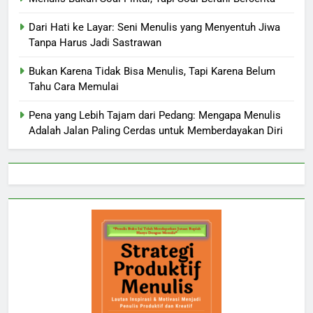
Dari Hati ke Layar: Seni Menulis yang Menyentuh Jiwa
Tanpa Harus Jadi Sastrawan
Bukan Karena Tidak Bisa Menulis, Tapi Karena Belum
Tahu Cara Memulai
Pena yang Lebih Tajam dari Pedang: Mengapa Menulis
Adalah Jalan Paling Cerdas untuk Memberdayakan Diri