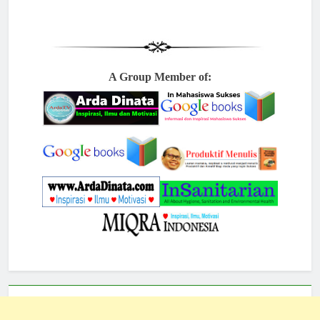
A Group Member of: