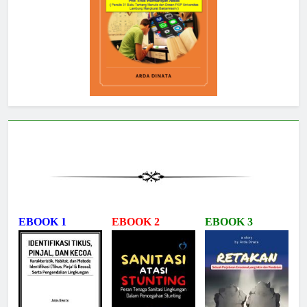
EBOOK 1
EBOOK 2
EBOOK 3