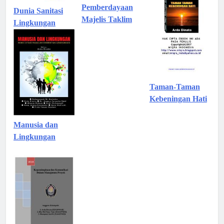
Pemberdayaan
Dunia Sanitasi
Majelis Taklim
Lingkungan
Taman-Taman
Kebeningan Hati
Manusia dan
Lingkungan