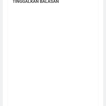
TINGGALKAN BALASAN