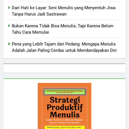
Dari Hati ke Layar: Seni Menulis yang Menyentuh Jiwa
Tanpa Harus Jadi Sastrawan
Bukan Karena Tidak Bisa Menulis, Tapi Karena Belum
Tahu Cara Memulai
Pena yang Lebih Tajam dari Pedang: Mengapa Menulis
Adalah Jalan Paling Cerdas untuk Memberdayakan Diri