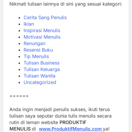
Nikmati tulisan lainnya di sini yang sesuai kategori:
Cerita Sang Penulis
Iklan
Inspirasi Menulis
Motivasi Menulis
Renungan
Resensi Buku
Tip Menulis
Tulisan Business
Tulisan Keluarga
Tulisan Wanita
Uncategorized
======
Anda ingin menjadi penulis sukses, ikuti terus
tulisan saya seputar dunia tulis menulis secara
rutin di leman website
PRODUKTIF
MENULIS
di
www.ProduktifMenulis.com
ya!