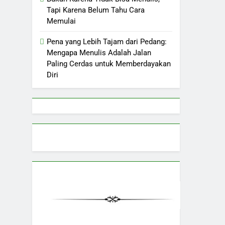
Bukan Karena Tidak Bisa Menulis,
Tapi Karena Belum Tahu Cara
Memulai
Pena yang Lebih Tajam dari Pedang:
Mengapa Menulis Adalah Jalan
Paling Cerdas untuk Memberdayakan
Diri