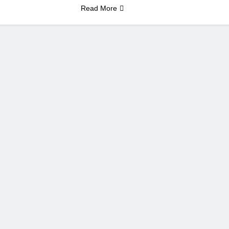
Read More