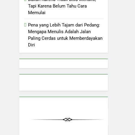
Bukan Karena Tidak Bisa Menulis,
Tapi Karena Belum Tahu Cara
Memulai
Pena yang Lebih Tajam dari Pedang:
Mengapa Menulis Adalah Jalan
Paling Cerdas untuk Memberdayakan
Diri