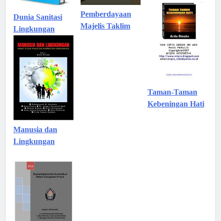
Pemberdayaan
Dunia Sanitasi
Majelis Taklim
Lingkungan
Taman-Taman
Kebeningan Hati
Manusia dan
Lingkungan