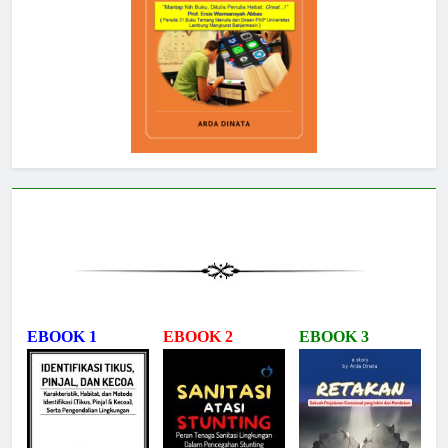
EBOOK 1
EBOOK 2
EBOOK 3