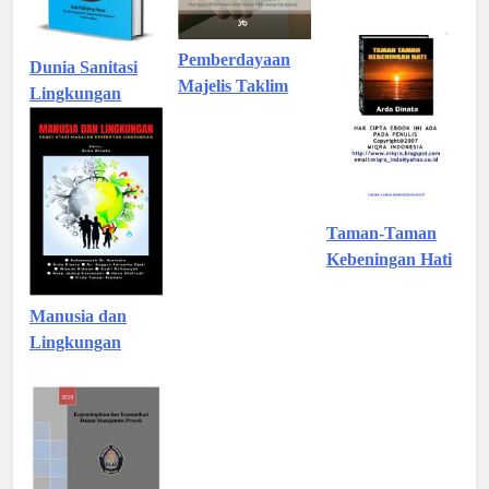
Pemberdayaan
Dunia Sanitasi
Majelis Taklim
Lingkungan
Taman-Taman
Kebeningan Hati
Manusia dan
Lingkungan