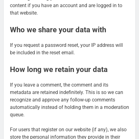
content if you have an account and are logged in to
that website.
Who we share your data with
If you request a password reset, your IP address will
be included in the reset email.
How long we retain your data
If you leave a comment, the comment and its
metadata are retained indefinitely. This is so we can
recognize and approve any follow-up comments
automatically instead of holding them in a moderation
queue.
For users that register on our website (if any), we also
store the personal information they provide in their