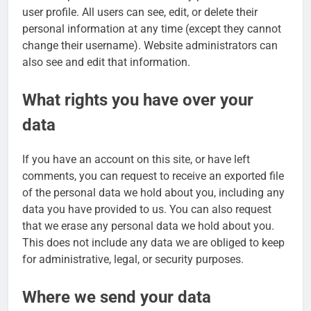
user profile. All users can see, edit, or delete their
personal information at any time (except they cannot
change their username). Website administrators can
also see and edit that information.
What rights you have over your
data
If you have an account on this site, or have left
comments, you can request to receive an exported file
of the personal data we hold about you, including any
data you have provided to us. You can also request
that we erase any personal data we hold about you.
This does not include any data we are obliged to keep
for administrative, legal, or security purposes.
Where we send your data