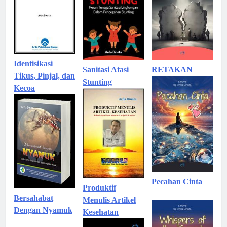
Identisikasi
Sanitasi Atasi
RETAKAN
Tikus, Pinjal, dan
Stunting
Kecoa
Pecahan Cinta
Produktif
Bersahabat
Menulis Artikel
Dengan Nyamuk
Kesehatan