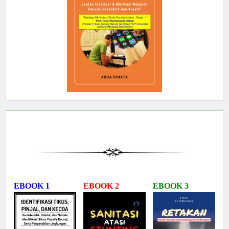
EBOOK 1
EBOOK 2
EBOOK 3