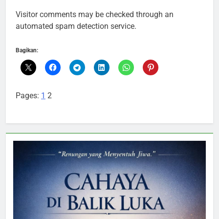
Visitor comments may be checked through an
automated spam detection service.
Bagikan:
Pages:
1
2