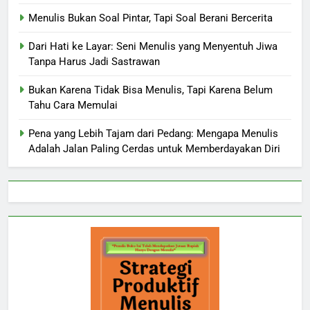
Menulis Bukan Soal Pintar, Tapi Soal Berani Bercerita
Dari Hati ke Layar: Seni Menulis yang Menyentuh Jiwa
Tanpa Harus Jadi Sastrawan
Bukan Karena Tidak Bisa Menulis, Tapi Karena Belum
Tahu Cara Memulai
Pena yang Lebih Tajam dari Pedang: Mengapa Menulis
Adalah Jalan Paling Cerdas untuk Memberdayakan Diri