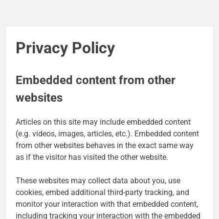
Privacy Policy
Embedded content from other
websites
Articles on this site may include embedded content
(e.g. videos, images, articles, etc.). Embedded content
from other websites behaves in the exact same way
as if the visitor has visited the other website.
These websites may collect data about you, use
cookies, embed additional third-party tracking, and
monitor your interaction with that embedded content,
including tracking your interaction with the embedded