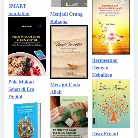
SMART
Sanitation
Menjadi Orang
Bahagia
Bermesraan
Dengan
Kebaikan
Pola Makan
Merajut Cinta
Sehat di Era
Allah
Digital
Dear Friend