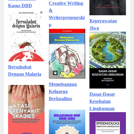
Creative Writing
Kasus DBD
&
Writerpreneurshi
Keperawatan
p
Jiwa
Bersahabat
Dengan Malaria
Memebangun
Keluarga
Dasar-Dasar
Berkualitas
Kesehatan
Lingkungan