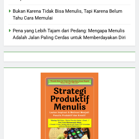
Bukan Karena Tidak Bisa Menulis, Tapi Karena Belum
Tahu Cara Memulai
Pena yang Lebih Tajam dari Pedang: Mengapa Menulis
Adalah Jalan Paling Cerdas untuk Memberdayakan Diri