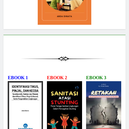
EBOOK 1
EBOOK 2
EBOOK 3