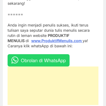
sekarang!
======
Anda ingin menjadi penulis sukses, ikuti terus
tulisan saya seputar dunia tulis menulis secara
rutin di leman website
PRODUKTIF
MENULIS
di
www.ProduktifMenulis.com
ya!
Caranya klik whatsApp di bawah ini:
Obrolan di WhatsApp