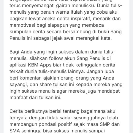
terus menyemangati gairah menulisku. Dunia tulis-
menulis yang penuh warna itulah yang coba aku
bagikan lewat aneka cerita inspiratif, menarik dan
memotivasi bagi siapapun yang membaca
kumpulan cerita secara bersambung di buku Sang
Penulis ini sebagai jejak awal merangkai kata.
Bagi Anda yang ingin sukses dalam dunia tulis-
menulis, silahkan follow akun Sang Penulis di
aplikasi KBM Apps biar tidak ketinggalan cerita
terkait dunia tulis-menulis lainnya. Jangan lupa
beri komentar, ajaklah orang-orang yang Anda
sayangi, dan share tulisan ini kepada mereka yang
ingin sukses menulis agar mereka juga mendapat
manfaat dari tulisan ini.
Cerita berikutnya berisi tentang bagaimana aku
ternyata dengan tidak sadar sesungguhnya telah
membangun pondasi positif sejak masa SMP dan
SMA sehingga bisa sukses menulis sampai