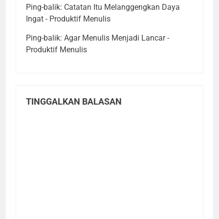
Ping-balik:
Catatan Itu Melanggengkan Daya
Ingat - Produktif Menulis
Ping-balik:
Agar Menulis Menjadi Lancar -
Produktif Menulis
TINGGALKAN BALASAN