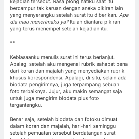
kejadian tersebut. Rasa plong hatiku saat itu
bercampur tak karuan dengan aneka pikiran lain
yang menyerangku setelah surat itu diberikan.
Apa
dia mau menerimaku ya?
Itulah diantara pikiran
yang terus menempel setelah kejadian itu.
**
Kebiasaanku menulis surat ini terus berlanjut.
Apalagi setelah aku mengenal rubrik sahabat pena
dari koran dan majalah yang menyediakan rubrik
khusus korespondensi. Apalagi, di situ, selain ada
biodata pengirimnya, juga terpampang sebuah
foto terbaiknya. Jujur, aku makin semangat saja
untuk juga mengirim biodata plus foto
tergantengku.
Benar saja, setelah biodata dan fotoku dimuat
dalam koran dan majalah, hari-hari seminggu
setelah pemuatan tersebut berdatangan surat