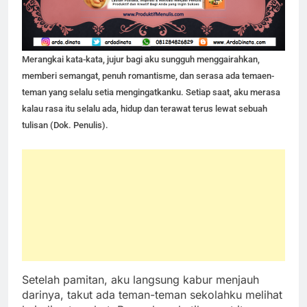
Merangkai kata-kata, jujur bagi aku sungguh menggairahkan,
memberi semangat, penuh romantisme, dan serasa ada temaen-
teman yang selalu setia mengingatkanku. Setiap saat, aku merasa
kalau rasa itu selalu ada, hidup dan terawat terus lewat sebuah
tulisan (Dok. Penulis).
Setelah pamitan, aku langsung kabur menjauh
darinya, takut ada teman-teman sekolahku melihat