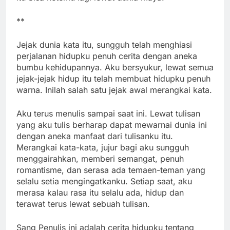
**
Jejak dunia kata itu, sungguh telah menghiasi
perjalanan hidupku penuh cerita dengan aneka
bumbu kehidupannya. Aku bersyukur, lewat semua
jejak-jejak hidup itu telah membuat hidupku penuh
warna. Inilah salah satu jejak awal merangkai kata.
Aku terus menulis sampai saat ini. Lewat tulisan
yang aku tulis berharap dapat mewarnai dunia ini
dengan aneka manfaat dari tulisanku itu.
Merangkai kata-kata, jujur bagi aku sungguh
menggairahkan, memberi semangat, penuh
romantisme, dan serasa ada temaen-teman yang
selalu setia mengingatkanku. Setiap saat, aku
merasa kalau rasa itu selalu ada, hidup dan
terawat terus lewat sebuah tulisan.
Sang Penulis ini adalah cerita hidupku tentang