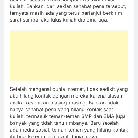
kuliah. Bahkan, dari sekian sahabat pena tersebut,
ternyata masih ada yang terus berlanjut berkirim
surat sampai aku lulus kuliah diploma tiga.
Setelah mengenal dunia internet, tidak sedikit yang
aku hilang kontak dengan mereka karena alasan
aneka kesibukan masing-masing. Bahkan tidak
hanya sahabat pena yang hilang kontak saat
kuliah, termasuk teman-teman SMP dan SMA juga
banyak yang tidak tahu rimbanya. Baru setelah
ada media sosial, teman-teman yang hilang kontak
itu bisa ketemu lagi lewat dunia maya.